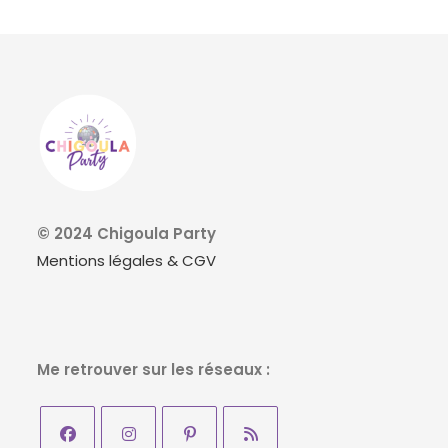
© 2024 Chigoula Party
Mentions légales & CGV
Me retrouver sur les réseaux :