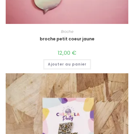
Broche
broche petit coeur jaune
12,00
€
Ajouter au panier