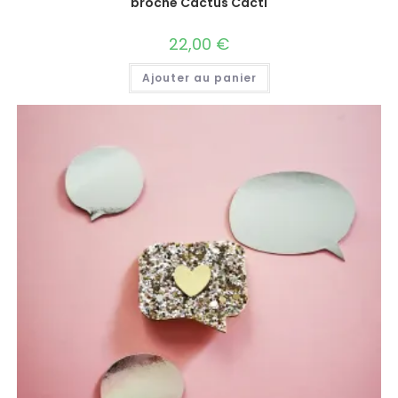
broche Cactus Cacti
22,00
€
Ajouter au panier