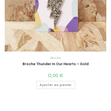
Broche
Broche Thunder In Our Hearts – Gold
12,00
€
Ajouter au panier