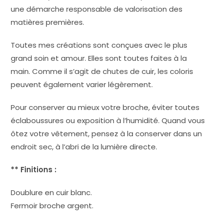
une démarche responsable de valorisation des
matières premières.
Toutes mes créations sont conçues avec le plus
grand soin et amour. Elles sont toutes faites à la
main. Comme il s’agit de chutes de cuir, les coloris
peuvent également varier légèrement.
Pour conserver au mieux votre broche, éviter toutes
éclaboussures ou exposition à l’humidité. Quand vous
ôtez votre vêtement, pensez à la conserver dans un
endroit sec, à l’abri de la lumière directe.
** Finitions :
Doublure en cuir blanc.
Fermoir broche argent.