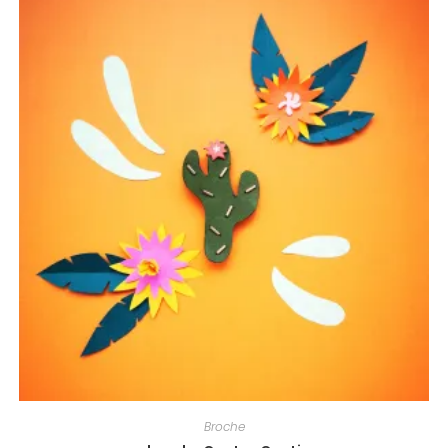
Broche