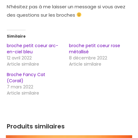
N’hésitez pas à me laisser un message si vous avez
des questions sur les broches
Similaire
broche petit coeur arc-
broche petit coeur rose
en-ciel bleu
métallisé
12 avril 2022
8 décembre 2022
Article similaire
Article similaire
Broche Fancy Cat
(Corail)
7 mars 2022
Article similaire
Produits similaires