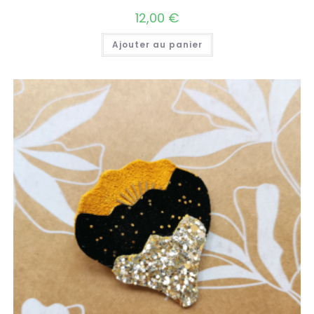
12,00
€
Ajouter au panier