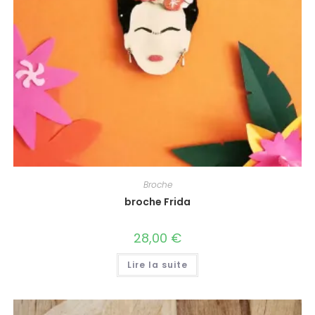
Broche
broche Frida
28,00
€
Lire la suite