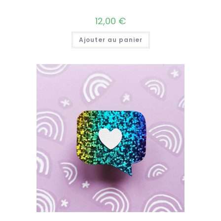
12,00
€
Ajouter au panier