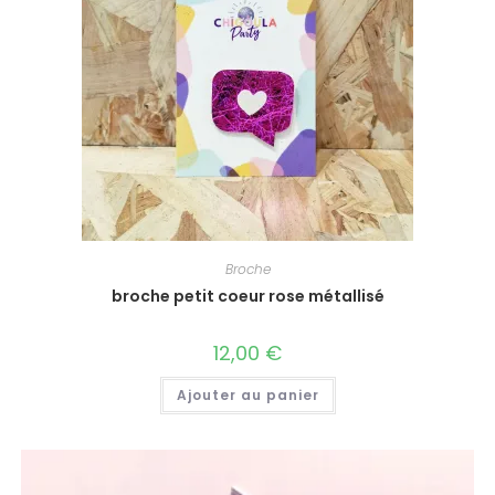
Broche
broche petit coeur rose métallisé
12,00
€
Ajouter au panier