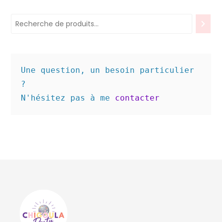
Une question, un besoin particulier 
? 

N'hésitez pas à me 
contacter