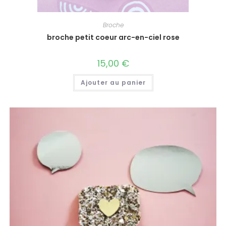
Broche
broche petit coeur arc-en-ciel rose
15,00
€
Ajouter au panier