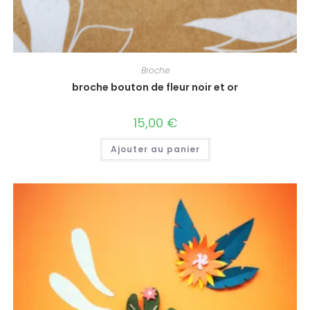
Broche
broche bouton de fleur noir et or
15,00
€
Ajouter au panier