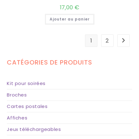
17,00
€
Ajouter au panier
1
2
CATÉGORIES DE PRODUITS
Kit pour soirées
Broches
Cartes postales
Affiches
Jeux téléchargeables