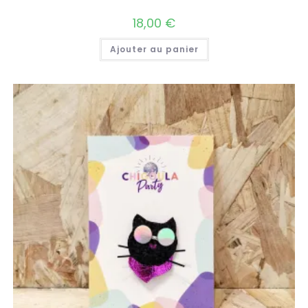
18,00
€
Ajouter au panier