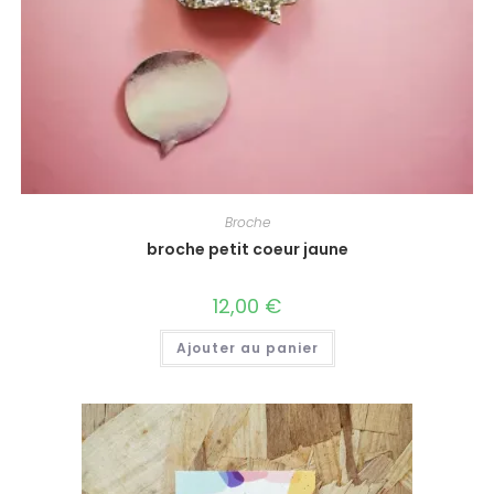
Broche
broche petit coeur jaune
12,00
€
Ajouter au panier