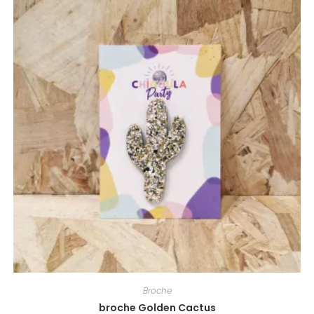
Broche
broche Golden Cactus