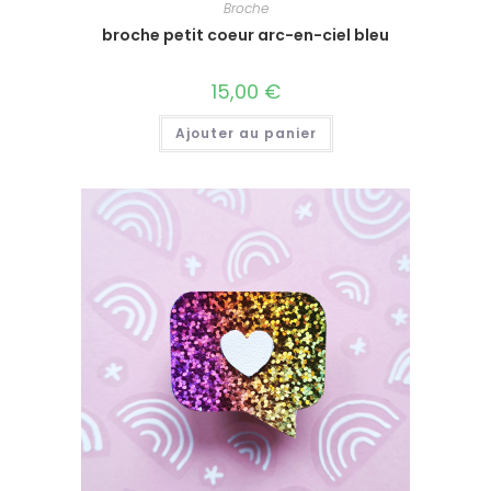
Broche
broche petit coeur arc-en-ciel bleu
15,00
€
Ajouter au panier