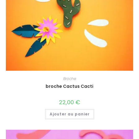
Broche
broche Cactus Cacti
22,00
€
Ajouter au panier