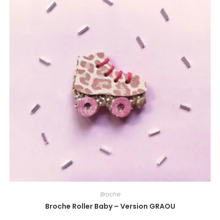
Broche
Broche Roller Baby – Version GRAOU