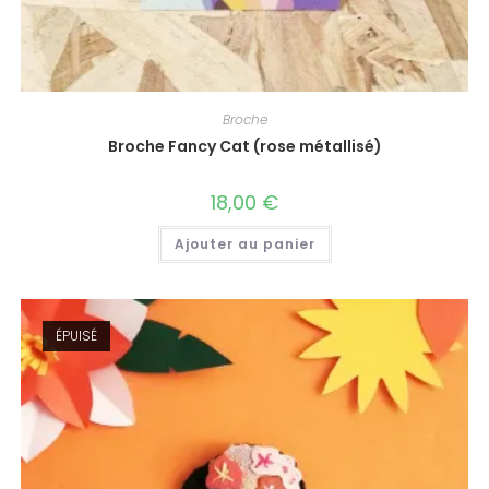
Broche
Broche Fancy Cat (rose métallisé)
18,00
€
Ajouter au panier
ÉPUISÉ