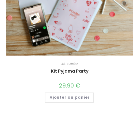
kit soirée
Kit Pyjama Party
29,90
€
Ajouter au panier