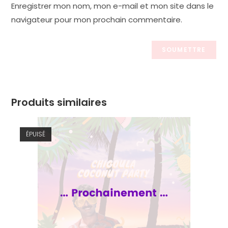
Enregistrer mon nom, mon e-mail et mon site dans le
navigateur pour mon prochain commentaire.
Produits similaires
ÉPUISÉ