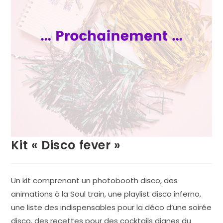
Kit « Disco fever »
Un kit
comprenant un photobooth disco, des
animations à la Soul train, une playlist disco inferno,
une liste des indispensables pour la déco d’une soirée
disco, des recettes pour des cocktails dignes du