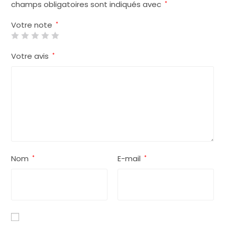
champs obligatoires sont indiqués avec
*
Votre note
*
Votre avis
*
Nom
E-mail
*
*